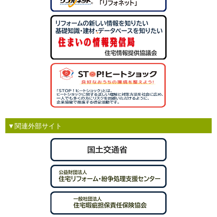
▼関連外部サイト