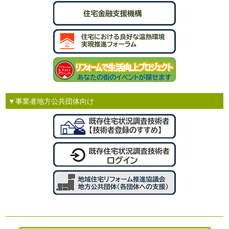
▼事業者地方公共団体向け