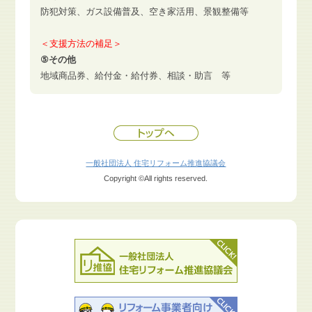
防犯対策、ガス設備普及、空き家活用、景観整備等
＜支援方法の補足＞
⑤その他
地域商品券、給付金・給付券、相談・助言 等
一般社団法人 住宅リフォーム推進協議会
Copyright ©All rights reserved.