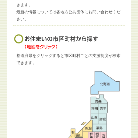
きます。
最新の情報については各地方公共団体にお問い合わせくだ
さい。
都道府県をクリックすると市区町村ごとの支援制度が検索
できます。