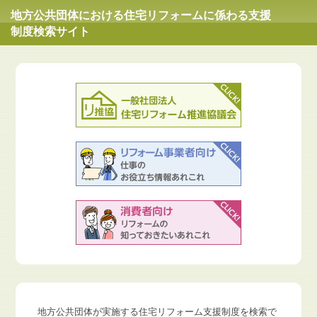
地方公共団体における住宅リフォームに係わる支援
制度検索サイト
地方公共団体が実施する住宅リフォーム支援制度を検索で