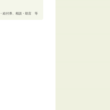
・給付券、相談・助言 等