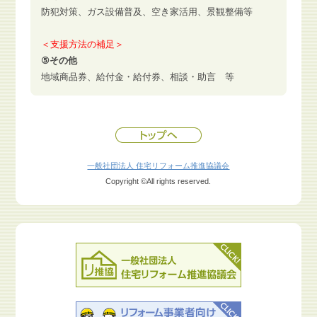
防犯対策、ガス設備普及、空き家活用、景観整備等
＜支援方法の補足＞
⑤その他
地域商品券、給付金・給付券、相談・助言 等
一般社団法人 住宅リフォーム推進協議会
Copyright ©All rights reserved.