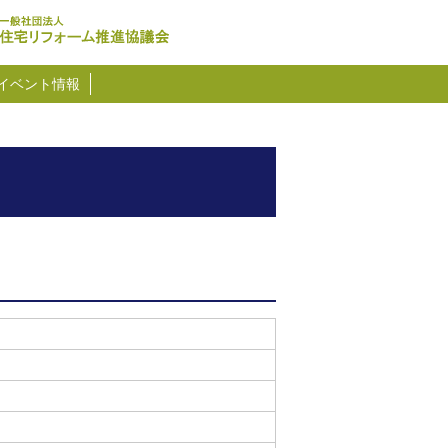
イベント情報