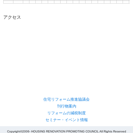
アクセス
住宅リフォーム推進協議会
刊行物案内
リフォームの減税制度
セミナー・イベント情報
Copyright©2006- HOUSING RENOVATION PROMOTING COUNCIL All Rights Reserved