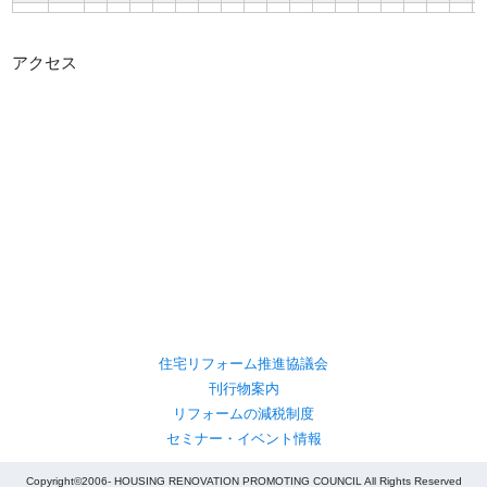
アクセス
住宅リフォーム推進協議会
刊行物案内
リフォームの減税制度
セミナー・イベント情報
Copyright©2006- HOUSING RENOVATION PROMOTING COUNCIL All Rights Reserved