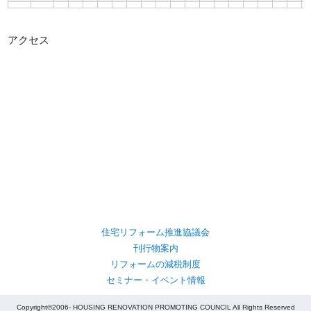
アクセス
住宅リフォーム推進協議会
刊行物案内
リフォームの減税制度
セミナー・イベント情報
Copyright©2006- HOUSING RENOVATION PROMOTING COUNCIL All Rights Reserved