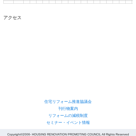
アクセス
住宅リフォーム推進協議会
刊行物案内
リフォームの減税制度
セミナー・イベント情報
Copyright©2006- HOUSING RENOVATION PROMOTING COUNCIL All Rights Reserved