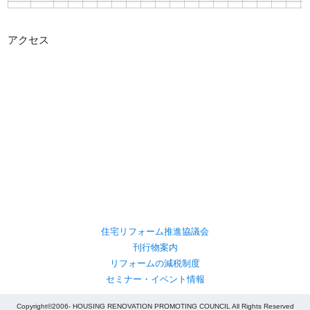
アクセス
住宅リフォーム推進協議会
刊行物案内
リフォームの減税制度
セミナー・イベント情報
Copyright©2006- HOUSING RENOVATION PROMOTING COUNCIL All Rights Reserved