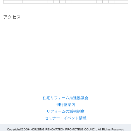
アクセス
住宅リフォーム推進協議会
刊行物案内
リフォームの減税制度
セミナー・イベント情報
Copyright©2006- HOUSING RENOVATION PROMOTING COUNCIL All Rights Reserved