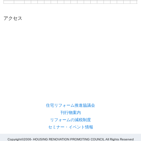
アクセス
住宅リフォーム推進協議会
刊行物案内
リフォームの減税制度
セミナー・イベント情報
Copyright©2006- HOUSING RENOVATION PROMOTING COUNCIL All Rights Reserved