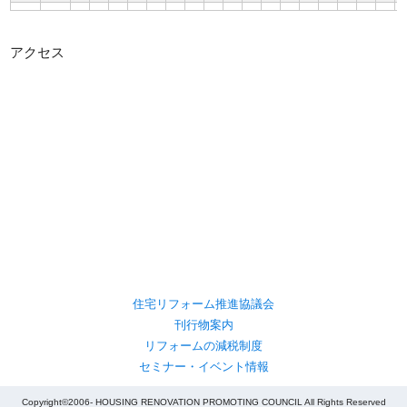
アクセス
住宅リフォーム推進協議会
刊行物案内
リフォームの減税制度
セミナー・イベント情報
Copyright©2006- HOUSING RENOVATION PROMOTING COUNCIL All Rights Reserved