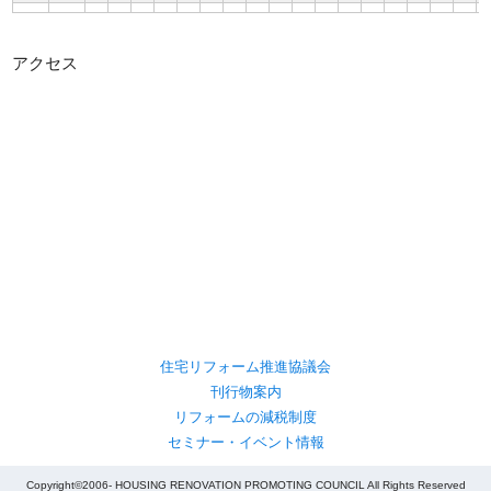
アクセス
住宅リフォーム推進協議会
刊行物案内
リフォームの減税制度
セミナー・イベント情報
Copyright©2006- HOUSING RENOVATION PROMOTING COUNCIL All Rights Reserved