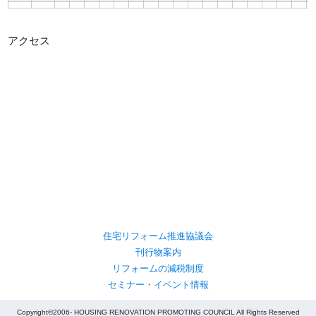
アクセス
住宅リフォーム推進協議会
刊行物案内
リフォームの減税制度
セミナー・イベント情報
Copyright©2006- HOUSING RENOVATION PROMOTING COUNCIL All Rights Reserved