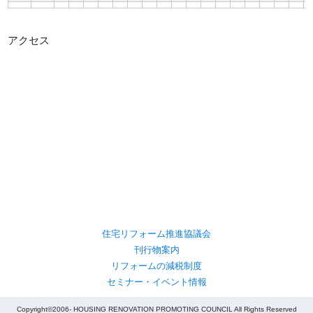
アクセス
住宅リフォーム推進協議会
刊行物案内
リフォームの減税制度
セミナー・イベント情報
Copyright©2006- HOUSING RENOVATION PROMOTING COUNCIL All Rights Reserved