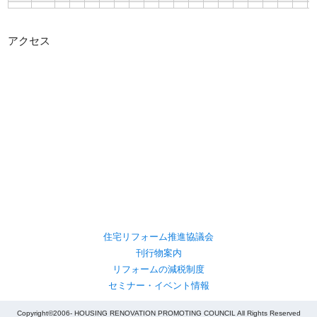
アクセス
住宅リフォーム推進協議会
刊行物案内
リフォームの減税制度
セミナー・イベント情報
Copyright©2006- HOUSING RENOVATION PROMOTING COUNCIL All Rights Reserved