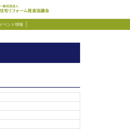
イベント情報