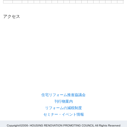
アクセス
住宅リフォーム推進協議会
刊行物案内
リフォームの減税制度
セミナー・イベント情報
Copyright©2006- HOUSING RENOVATION PROMOTING COUNCIL All Rights Reserved