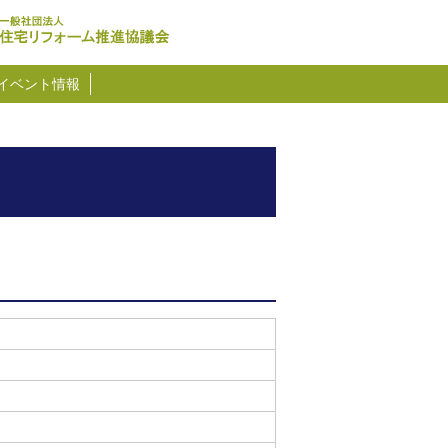
イベント情報