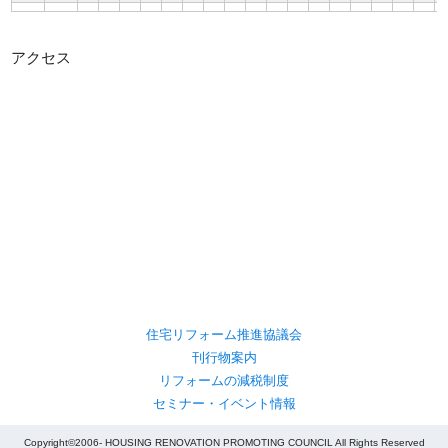
アクセス
住宅リフォーム推進協議会
刊行物案内
リフォームの減税制度
セミナー・イベント情報
Copyright©2006- HOUSING RENOVATION PROMOTING COUNCIL All Rights Reserved