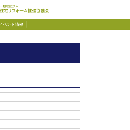
イベント情報