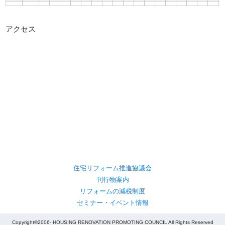
アクセス
住宅リフォーム推進協議会
刊行物案内
リフォームの減税制度
セミナー・イベント情報
Copyright©2006- HOUSING RENOVATION PROMOTING COUNCIL All Rights Reserved