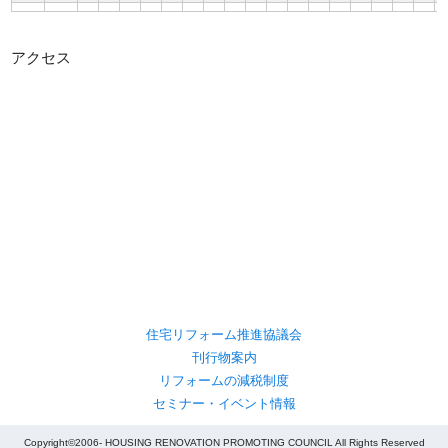
アクセス
住宅リフォーム推進協議会
刊行物案内
リフォームの減税制度
セミナー・イベント情報
Copyright©2006- HOUSING RENOVATION PROMOTING COUNCIL All Rights Reserved