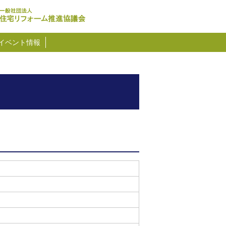
イベント情報