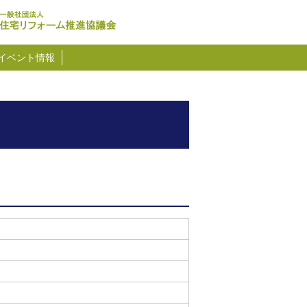
イベント情報