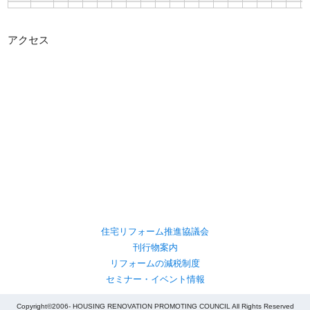
アクセス
住宅リフォーム推進協議会
刊行物案内
リフォームの減税制度
セミナー・イベント情報
Copyright©2006- HOUSING RENOVATION PROMOTING COUNCIL All Rights Reserved