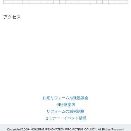
アクセス
住宅リフォーム推進協議会
刊行物案内
リフォームの減税制度
セミナー・イベント情報
Copyright©2006- HOUSING RENOVATION PROMOTING COUNCIL All Rights Reserved