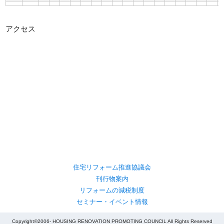
アクセス
住宅リフォーム推進協議会
刊行物案内
リフォームの減税制度
セミナー・イベント情報
Copyright©2006- HOUSING RENOVATION PROMOTING COUNCIL All Rights Reserved