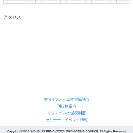
アクセス
住宅リフォーム推進協議会
刊行物案内
リフォームの減税制度
セミナー・イベント情報
Copyright©2006- HOUSING RENOVATION PROMOTING COUNCIL All Rights Reserved