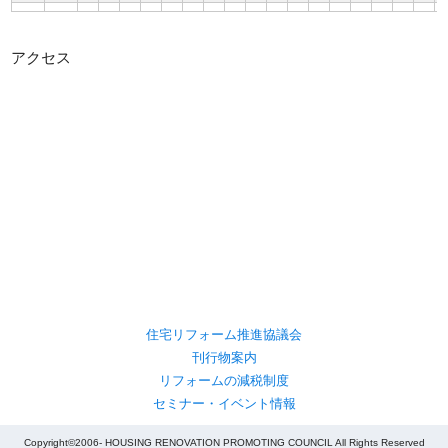
アクセス
住宅リフォーム推進協議会
刊行物案内
リフォームの減税制度
セミナー・イベント情報
Copyright©2006- HOUSING RENOVATION PROMOTING COUNCIL All Rights Reserved