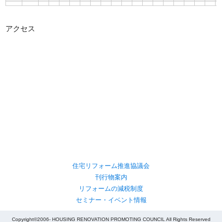
アクセス
住宅リフォーム推進協議会
刊行物案内
リフォームの減税制度
セミナー・イベント情報
Copyright©2006- HOUSING RENOVATION PROMOTING COUNCIL All Rights Reserved