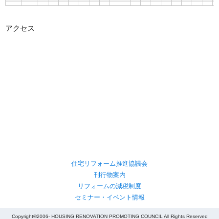
アクセス
住宅リフォーム推進協議会
刊行物案内
リフォームの減税制度
セミナー・イベント情報
Copyright©2006- HOUSING RENOVATION PROMOTING COUNCIL All Rights Reserved