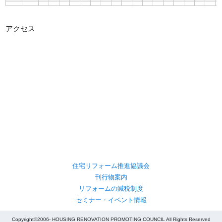
アクセス
住宅リフォーム推進協議会
刊行物案内
リフォームの減税制度
セミナー・イベント情報
Copyright©2006- HOUSING RENOVATION PROMOTING COUNCIL All Rights Reserved