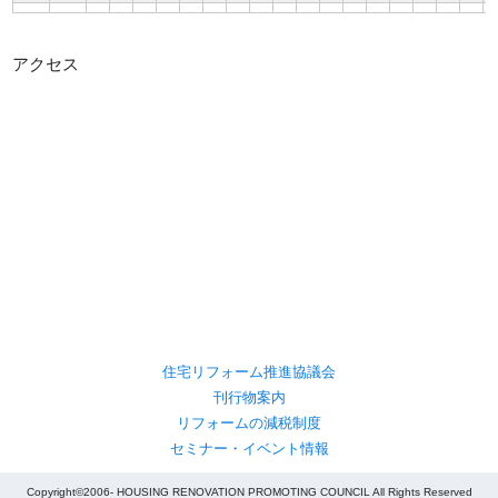
アクセス
住宅リフォーム推進協議会
刊行物案内
リフォームの減税制度
セミナー・イベント情報
Copyright©2006- HOUSING RENOVATION PROMOTING COUNCIL All Rights Reserved