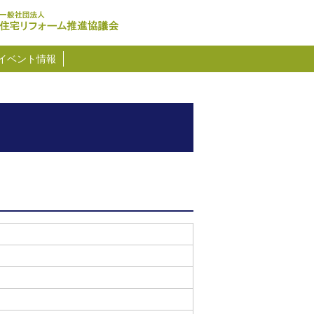
イベント情報