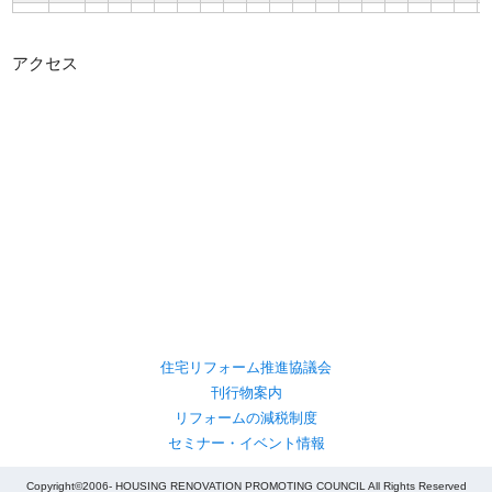
アクセス
住宅リフォーム推進協議会
刊行物案内
リフォームの減税制度
セミナー・イベント情報
Copyright©2006- HOUSING RENOVATION PROMOTING COUNCIL All Rights Reserved