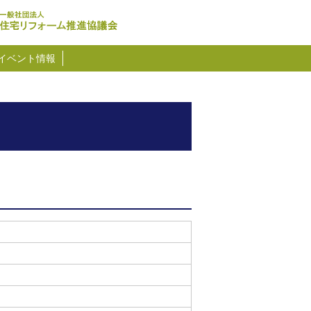
イベント情報