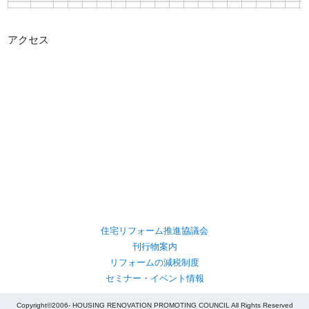
アクセス
住宅リフォーム推進協議会
刊行物案内
リフォームの減税制度
セミナー・イベント情報
Copyright©2006- HOUSING RENOVATION PROMOTING COUNCIL All Rights Reserved