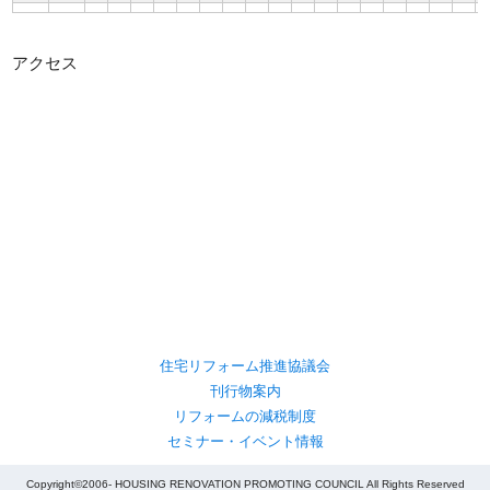
アクセス
住宅リフォーム推進協議会
刊行物案内
リフォームの減税制度
セミナー・イベント情報
Copyright©2006- HOUSING RENOVATION PROMOTING COUNCIL All Rights Reserved