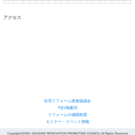
アクセス
住宅リフォーム推進協議会
刊行物案内
リフォームの減税制度
セミナー・イベント情報
Copyright©2006- HOUSING RENOVATION PROMOTING COUNCIL All Rights Reserved