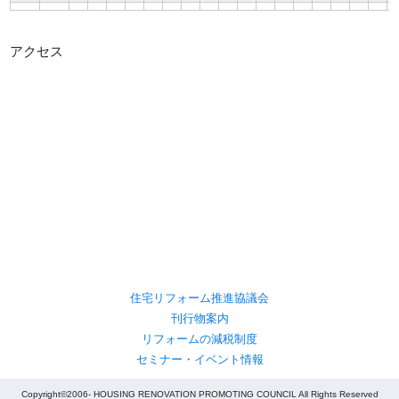
アクセス
住宅リフォーム推進協議会
刊行物案内
リフォームの減税制度
セミナー・イベント情報
Copyright©2006- HOUSING RENOVATION PROMOTING COUNCIL All Rights Reserved