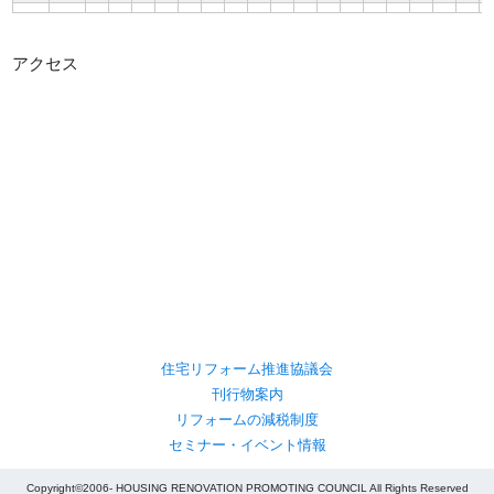
アクセス
住宅リフォーム推進協議会
刊行物案内
リフォームの減税制度
セミナー・イベント情報
Copyright©2006- HOUSING RENOVATION PROMOTING COUNCIL All Rights Reserved