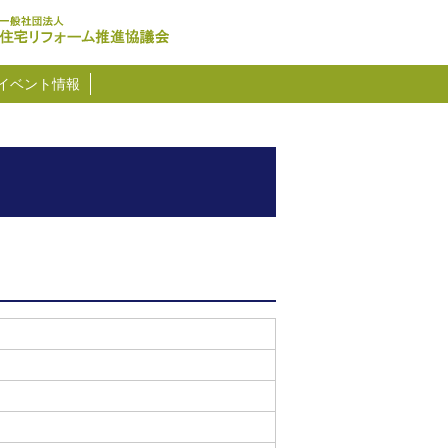
イベント情報