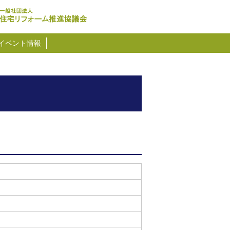
イベント情報