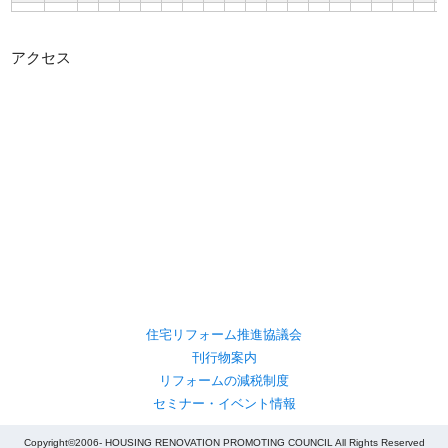
アクセス
住宅リフォーム推進協議会
刊行物案内
リフォームの減税制度
セミナー・イベント情報
Copyright©2006- HOUSING RENOVATION PROMOTING COUNCIL All Rights Reserved