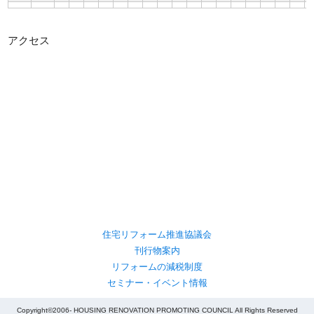
アクセス
住宅リフォーム推進協議会
刊行物案内
リフォームの減税制度
セミナー・イベント情報
Copyright©2006- HOUSING RENOVATION PROMOTING COUNCIL All Rights Reserved