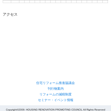
アクセス
住宅リフォーム推進協議会
刊行物案内
リフォームの減税制度
セミナー・イベント情報
Copyright©2006- HOUSING RENOVATION PROMOTING COUNCIL All Rights Reserved