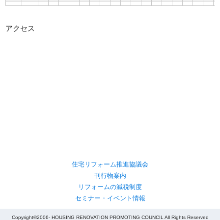
アクセス
住宅リフォーム推進協議会
刊行物案内
リフォームの減税制度
セミナー・イベント情報
Copyright©2006- HOUSING RENOVATION PROMOTING COUNCIL All Rights Reserved